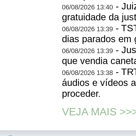
- Jui
06/08/2026 13:40
gratuidade da jus
- TS
06/08/2026 13:39
dias parados em 
- Jus
06/08/2026 13:39
que vendia canet
- TRT
06/08/2026 13:38
áudios e vídeos a
proceder.
VEJA MAIS >>