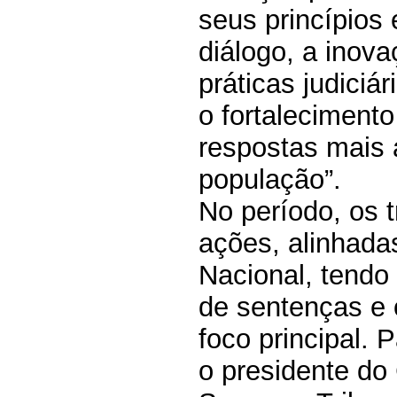
seus princípios 
diálogo, a inov
práticas judiciá
o fortalecimento
respostas mais
população”.
No período, os t
ações, alinhada
Nacional, tendo
de sentenças e
foco principal.
o presidente do