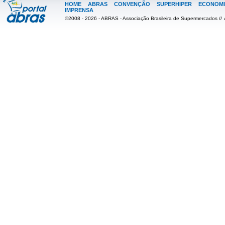
HOME
ABRAS
CONVENÇÃO
SUPERHIPER
ECONOMI
IMPRENSA
©2008 - 2026 - ABRAS - Associação Brasileira de Supermercados //