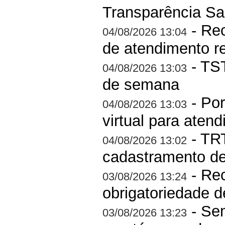
Transparência Sal
- Rec
04/08/2026 13:04
de atendimento r
- TST
04/08/2026 13:03
de semana
- Por
04/08/2026 13:03
virtual para aten
- TRT
04/08/2026 13:02
cadastramento d
- Rec
03/08/2026 13:24
obrigatoriedade 
- Sem
03/08/2026 13:23