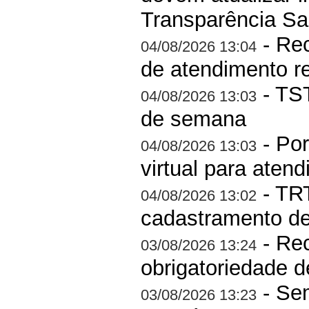
Transparência Sal
- Rec
04/08/2026 13:04
de atendimento r
- TST
04/08/2026 13:03
de semana
- Por
04/08/2026 13:03
virtual para aten
- TRT
04/08/2026 13:02
cadastramento d
- Rec
03/08/2026 13:24
obrigatoriedade 
- Sem
03/08/2026 13:23