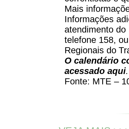
Mais informaçõ
Informações adi
atendimento do 
telefone 158, o
Regionais do Tr
O calendário 
acessado aqui
.
Fonte: MTE – 1