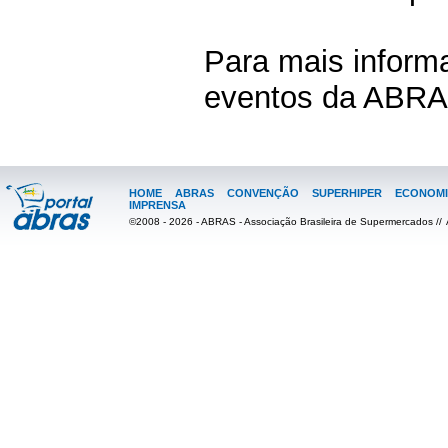
Para mais inform
eventos da ABRAS
HOME
ABRAS
CONVENÇÃO
SUPERHIPER
ECONOMI
IMPRENSA
©2008 - 2026 - ABRAS - Associação Brasileira de Supermercados //