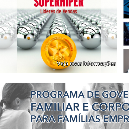
Veja mais informações