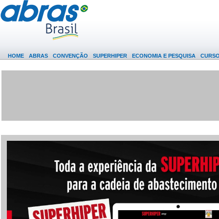
HOME
ABRAS
CONVENÇÃO
SUPERHIPER
ECONOMIA E PESQUISA
CURS
(0)