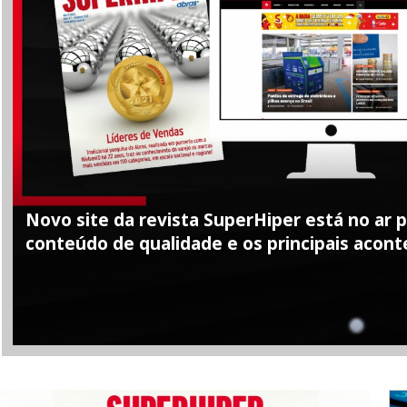
Novo site da revista SuperHiper está no ar pa
conteúdo de qualidade e os principais acont