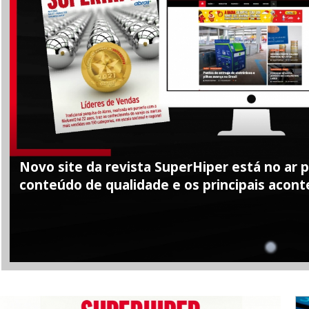
Novo site da revista SuperHiper está no ar pa
conteúdo de qualidade e os principais acont