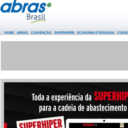
HOME
ABRAS
CONVENÇÃO
SUPERHIPER
ECONOMIA E PESQUISA
CURS
(0)