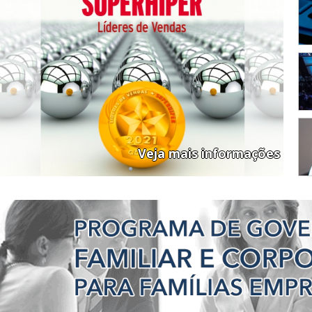
Veja mais informações