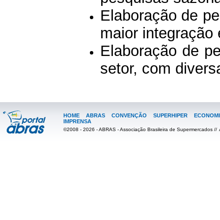
Elaboração de pe
maior integração e
Elaboração de pe
setor, com divers
HOME
ABRAS
CONVENÇÃO
SUPERHIPER
ECONOMI
IMPRENSA
©2008 - 2026 - ABRAS - Associação Brasileira de Supermercados //