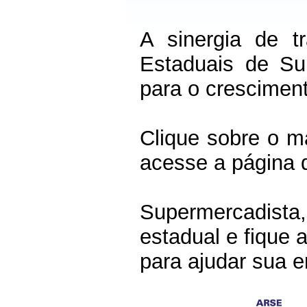
A sinergia de t
Estaduais de Sup
para o crescimen
Clique sobre o m
acesse a página 
Supermercadista,
estadual e fique 
para ajudar sua 