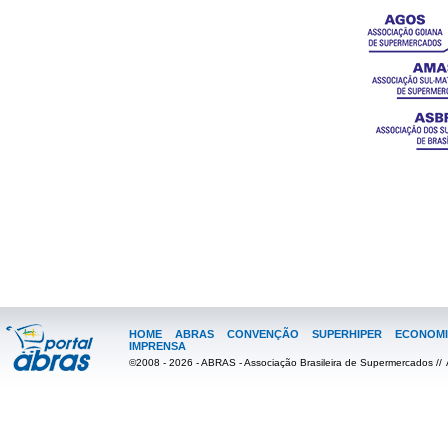
HOME
ABRAS
CONVENÇÃO
SUPERHIPER
ECONOMI
IMPRENSA
©2008 - 2026 - ABRAS - Associação Brasileira de Supermercados //