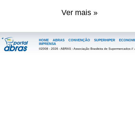
Ver mais »
HOME
ABRAS
CONVENÇÃO
SUPERHIPER
ECONOMI
IMPRENSA
©2008 - 2026 - ABRAS - Associação Brasileira de Supermercados //